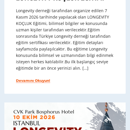
Longevity derneği tarafından organize edilen 7
Kasım 2026 tarihinde yapılacak olan LONGEVITY
KOÇLUK Eğitimi, bilimsel bilgiler ve konusunda
uzman kişiler tarafından verilecektir.Eğitim
sonrasında Türkiye Longevity derneği tarafından
eğitim sertifikası verilecektir. Eğitim detayları
sayfamızda paylaşılcaktır. Bu eğitime Longevity
konusunda bilimsel ve uzmanından bilgi edinmek
isteyen herkes katılabilir.Bu ilk başlangıç seviye
eğitimde bir an önce yerinizi alın. […]
Devamını Okuyun!