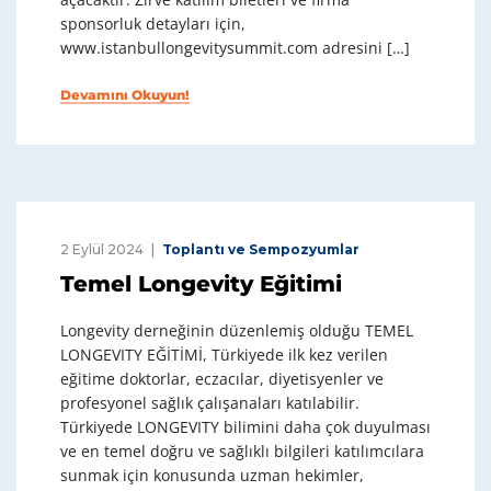
sponsorluk detayları için,
www.istanbullongevitysummit.com adresini […]
Devamını Okuyun!
2 Eylül 2024
Toplantı ve Sempozyumlar
Temel Longevity Eğitimi
Longevity derneğinin düzenlemiş olduğu TEMEL
LONGEVITY EĞİTİMİ, Türkiyede ilk kez verilen
eğitime doktorlar, eczacılar, diyetisyenler ve
profesyonel sağlık çalışanaları katılabilir.
Türkiyede LONGEVITY bilimini daha çok duyulması
ve en temel doğru ve sağlıklı bilgileri katılımcılara
sunmak için konusunda uzman hekimler,