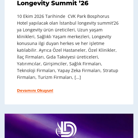
Longevity Summit ’26
10 Ekim 2026 Tarihinde CVK Park Bosphorus
Hotel yapılacak olan İstanbul longevity summit’26
ya Longevity ürün üreticileri, Uzun yaşam
klinikleri, Sağlıklı Yaşam merkezleri, Longevity
konusuna ilgi duyan herkes ve her işletme
katılabilir. Ayrıca Özel Hastaneler, Özel Klinikler,
İlaç Firmaları, Gıda Takviyesi üreticeleri,
Yatırımcılar, Girişimciler, Sağlık Firmaları,
Teknoloji Firmaları, Yapay Zeka Firmaları, Stratup
Firmaları, Turizm Firmaları, […]
Devamını Okuyun!