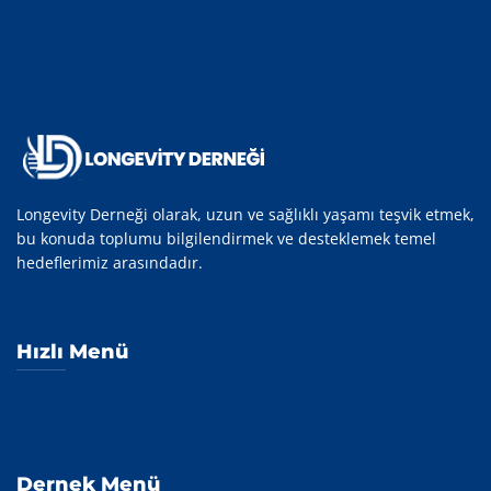
Longevity Derneği olarak, uzun ve sağlıklı yaşamı teşvik etmek,
bu konuda toplumu bilgilendirmek ve desteklemek temel
hedeflerimiz arasındadır.
Hızlı Menü
Dernek Menü